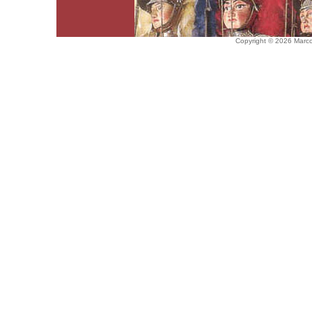
Copyright © 2026 Marco