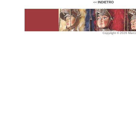
<<
INDIETRO
Copyright © 2026 Marco