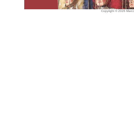
Copyright © 2026 Marco