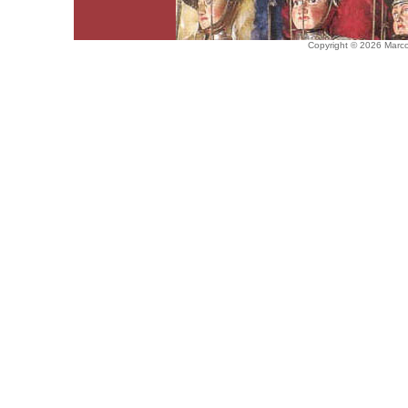
Copyright © 2026 Marco