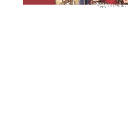
Copyright © 2026 Marco