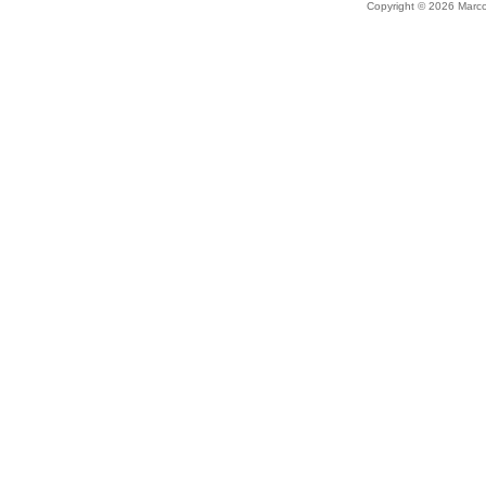
Copyright © 2026 Marco