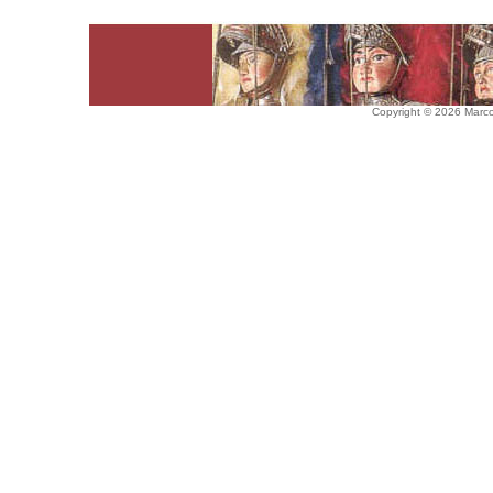
Copyright © 2026 Marco